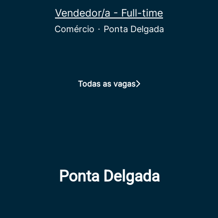
Vendedor/a - Full-time
Comércio
·
Ponta Delgada
Todas as vagas
Ponta Delgada