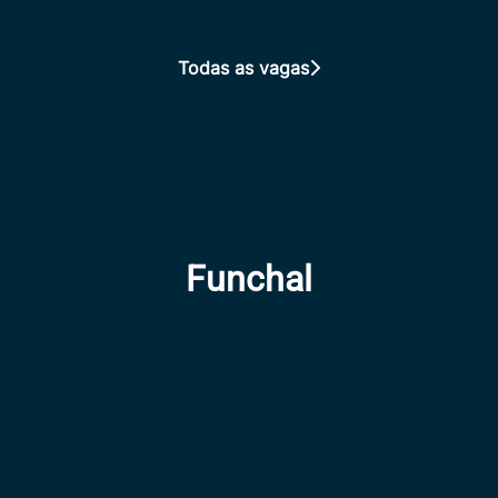
Todas as vagas
Funchal