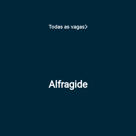
Todas as vagas
Alfragide