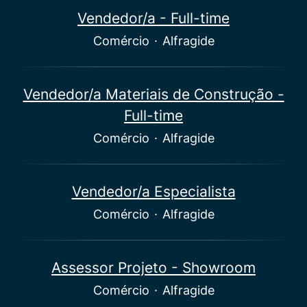
Vendedor/a - Full-time
Comércio
·
Alfragide
Vendedor/a Materiais de Construção -
Full-time
Comércio
·
Alfragide
Vendedor/a Especialista
Comércio
·
Alfragide
Assessor Projeto - Showroom
Comércio
·
Alfragide