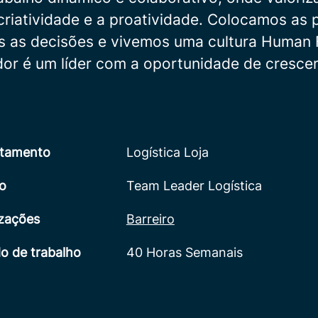
 criatividade e a proatividade. Colocamos as
s as decisões e vivemos uma cultura Human F
or é um líder com a oportunidade de crescer
tamento
Logística Loja
o
Team Leader Logística
izações
Barreiro
o de trabalho
40 Horas Semanais