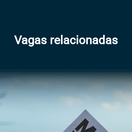
Vagas relacionadas