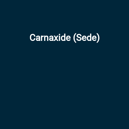
Carnaxide (Sede)